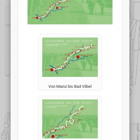
Von Mainz bis Bad Vilbel