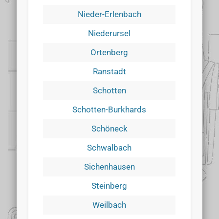
Nieder-Erlenbach
Niederursel
Ortenberg
Ranstadt
Schotten
Schotten-Burkhards
Schöneck
Schwalbach
Sichenhausen
Steinberg
Weilbach