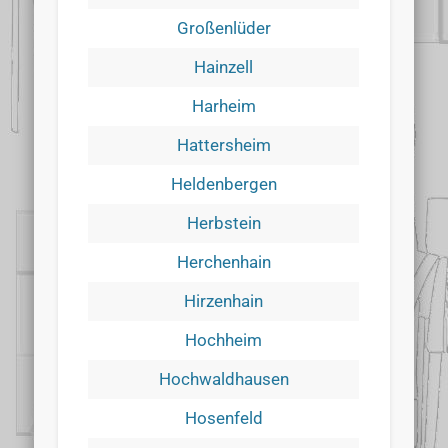
Großenlüder
Hainzell
Harheim
Hattersheim
Heldenbergen
Herbstein
Herchenhain
Hirzenhain
Hochheim
Hochwaldhausen
Hosenfeld