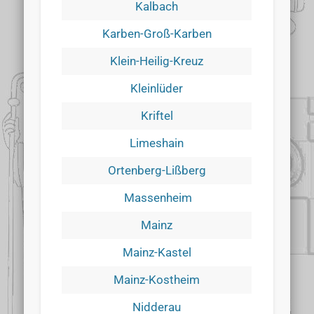
Kalbach
Karben-Groß-Karben
Klein-Heilig-Kreuz
Kleinlüder
Kriftel
Limeshain
Ortenberg-Lißberg
Massenheim
Mainz
Mainz-Kastel
Mainz-Kostheim
Nidderau