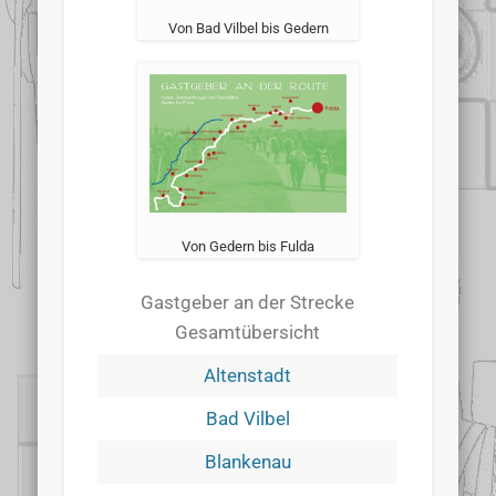
Von Bad Vilbel bis Gedern
Von Gedern bis Fulda
Gastgeber an der Strecke
Gesamtübersicht
Altenstadt
Bad Vilbel
Blankenau