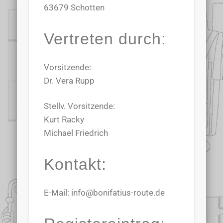
63679 Schotten
Vertreten durch:
Vorsitzende:
Dr. Vera Rupp
Stellv. Vorsitzende:
Kurt Racky
Michael Friedrich
Kontakt:
E-Mail: info@bonifatius-route.de