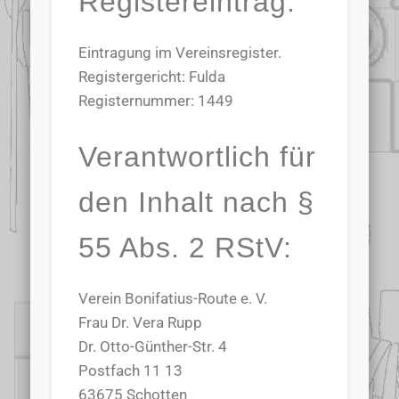
Registereintrag:
Eintragung im Vereinsregister.
Registergericht: Fulda
Registernummer: 1449
Verantwortlich für
den Inhalt nach §
55 Abs. 2 RStV:
Verein Bonifatius-Route e. V.
Frau Dr. Vera Rupp
Dr. Otto-Günther-Str. 4
Postfach 11 13
63675 Schotten