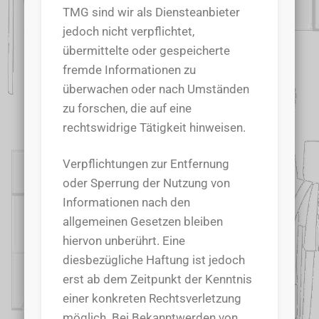
TMG sind wir als Diensteanbieter
jedoch nicht verpflichtet,
übermittelte oder gespeicherte
fremde Informationen zu
überwachen oder nach Umständen
zu forschen, die auf eine
rechtswidrige Tätigkeit hinweisen.
Verpflichtungen zur Entfernung
oder Sperrung der Nutzung von
Informationen nach den
allgemeinen Gesetzen bleiben
hiervon unberührt. Eine
diesbezügliche Haftung ist jedoch
erst ab dem Zeitpunkt der Kenntnis
einer konkreten Rechtsverletzung
möglich. Bei Bekanntwerden von