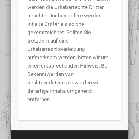
werden die Urheberrechte Dritter
beachtet. Insbesondere werden
Inhalte Dritter als solche
gekennzeichnet. Sollten Sie
trotzdem auf eine
Urheberrechtsverletzung
aufmerksam werden, bitten wir um
einen entsprechenden Hinweis. Bei
Bekanntwerden von
Rechtsverletzungen werden wir
derartige Inhalte umgehend
entfernen.