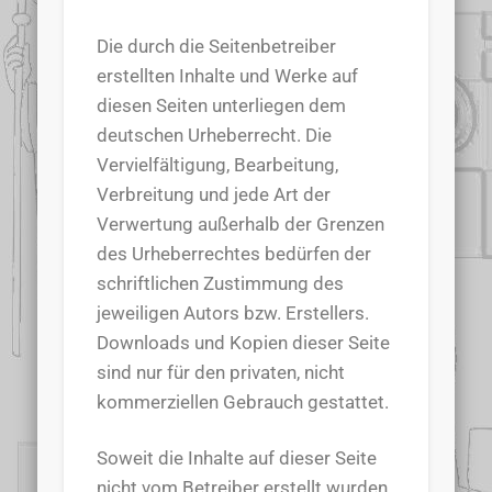
Die durch die Seitenbetreiber
erstellten Inhalte und Werke auf
diesen Seiten unterliegen dem
deutschen Urheberrecht. Die
Vervielfältigung, Bearbeitung,
Verbreitung und jede Art der
Verwertung außerhalb der Grenzen
des Urheberrechtes bedürfen der
schriftlichen Zustimmung des
jeweiligen Autors bzw. Erstellers.
Downloads und Kopien dieser Seite
sind nur für den privaten, nicht
kommerziellen Gebrauch gestattet.
Soweit die Inhalte auf dieser Seite
nicht vom Betreiber erstellt wurden,