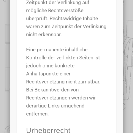
Zeitpunkt der Verlinkung auf
mögliche Rechtsverstöße
überprüft. Rechtswidrige Inhalte
waren zum Zeitpunkt der Verlinkung
nicht erkennbar.
Eine permanente inhaltliche
Kontrolle der verlinkten Seiten ist
jedoch ohne konkrete
Anhaltspunkte einer
Rechtsverletzung nicht zumutbar.
Bei Bekanntwerden von
Rechtsverletzungen werden wir
derartige Links umgehend
entfernen.
Urheberrecht