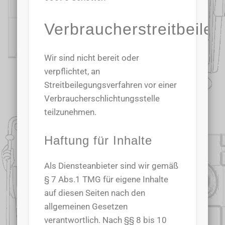
Verbraucherstreitbeileg
Wir sind nicht bereit oder
verpflichtet, an
Streitbeilegungsverfahren vor einer
Verbraucherschlichtungsstelle
teilzunehmen.
Haftung für Inhalte
Als Diensteanbieter sind wir gemäß
§ 7 Abs.1 TMG für eigene Inhalte
auf diesen Seiten nach den
allgemeinen Gesetzen
verantwortlich. Nach §§ 8 bis 10