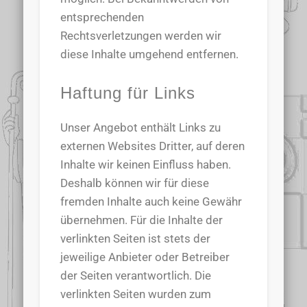
entsprechenden
Rechtsverletzungen werden wir
diese Inhalte umgehend entfernen.
Haftung für Links
Unser Angebot enthält Links zu
externen Websites Dritter, auf deren
Inhalte wir keinen Einfluss haben.
Deshalb können wir für diese
fremden Inhalte auch keine Gewähr
übernehmen. Für die Inhalte der
verlinkten Seiten ist stets der
jeweilige Anbieter oder Betreiber
der Seiten verantwortlich. Die
verlinkten Seiten wurden zum