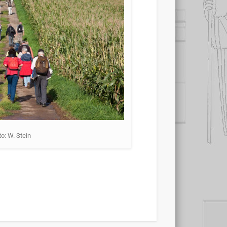
to: W. Stein