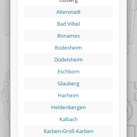
Altenstadt
Bad Vilbel
Bonames
Büdesheim
Düdelsheim
Eschborn
Glauberg
Harheim
Heldenbergen
Kalbach
Karben-Groß-Karben