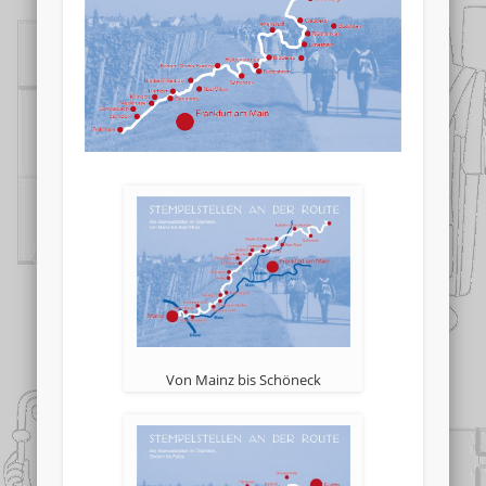
Von Mainz bis Schöneck