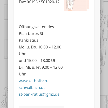
Fax: 06196 / 561020-12
Öffnungszeiten des
Pfarrbüros St.
Pankratius
Mo. u. Do. 10.00 – 12.00
Uhr
und 15.00 – 18.00 Uhr
Di., Mi. u. Fr. 9.00 – 12.00
Uhr
www.katholisch-
schwalbach.de
st-pankratius@gmx.de