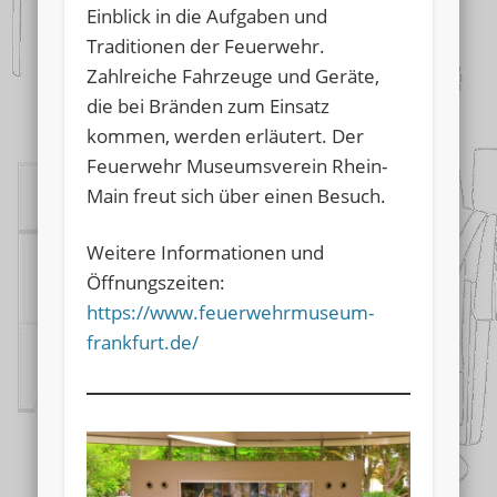
Einblick in die Aufgaben und
Traditionen der Feuerwehr.
Zahlreiche Fahrzeuge und Geräte,
die bei Bränden zum Einsatz
kommen, werden erläutert. Der
Feuerwehr Museumsverein Rhein-
Main freut sich über einen Besuch.
Weitere Informationen und
Öffnungszeiten:
https://www.feuerwehrmuseum-
frankfurt.de/