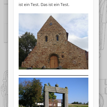
ist ein Test. Das ist ein Test.