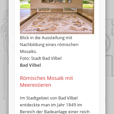
Blick in die Ausstellung mit
Nachbildung eines römischen
Mosaiks.
Foto: Stadt Bad Vilbel
Bad Vilbel
Römisches Mosaik mit
Meerestieren
Im Stadtgebiet von Bad Vilbel
entdeckte man im Jahr 1849 im
Bereich der Badeanlage einer reich