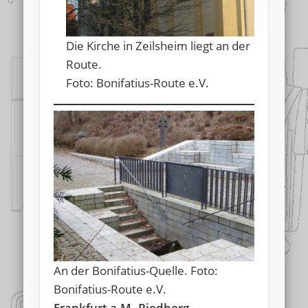
Die Kirche in Zeilsheim liegt an der
Route.
Foto: Bonifatius-Route e.V.
An der Bonifatius-Quelle. Foto:
Bonifatius-Route e.V.
Frankfurt a.M.-Riedberg