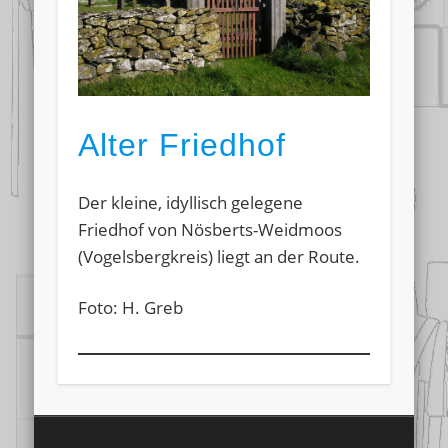
Alter Friedhof
Der kleine, idyllisch gelegene
Friedhof von Nösberts-Weidmoos
(Vogelsbergkreis) liegt an der Route.
Foto: H. Greb