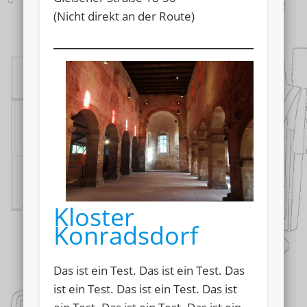
(Nicht direkt an der Route)
Kloster
Konradsdorf
Das ist ein Test. Das ist ein Test. Das
ist ein Test. Das ist ein Test. Das ist