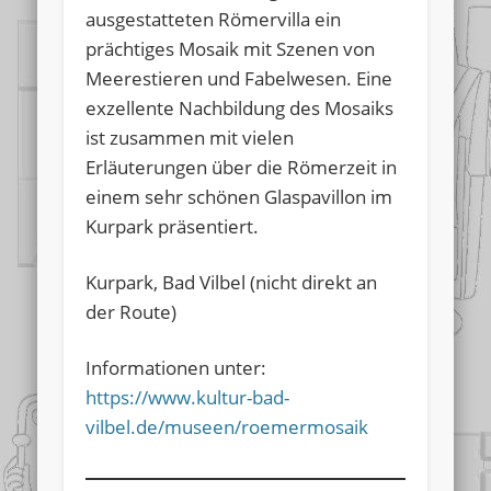
ausgestatteten Römervilla ein
prächtiges Mosaik mit Szenen von
Meerestieren und Fabelwesen. Eine
exzellente Nachbildung des Mosaiks
ist zusammen mit vielen
Erläuterungen über die Römerzeit in
einem sehr schönen Glaspavillon im
Kurpark präsentiert.
Kurpark, Bad Vilbel (nicht direkt an
der Route)
Informationen unter:
https://www.kultur-bad-
vilbel.de/museen/roemermosaik