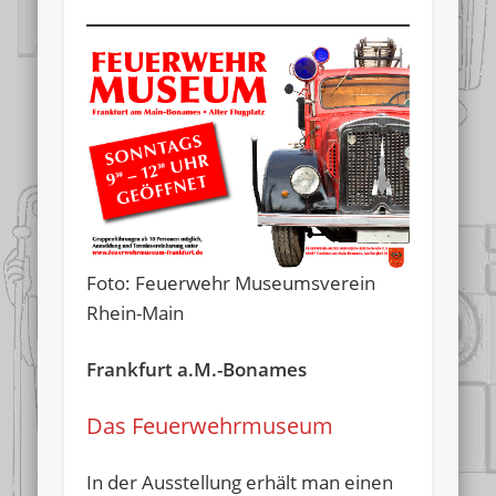
Foto: Feuerwehr Museumsverein
Rhein-Main
Frankfurt a.M.-Bonames
Das Feuerwehrmuseum
In der Ausstellung erhält man einen