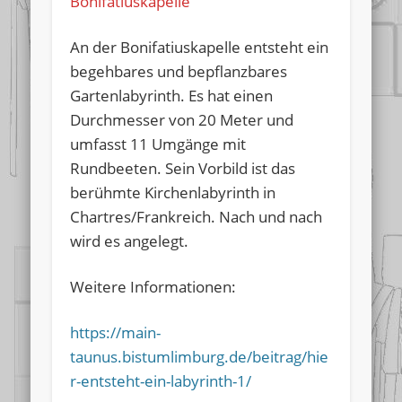
Bonifatiuskapelle
An der Bonifatiuskapelle entsteht ein
begehbares und bepflanzbares
Gartenlabyrinth. Es hat einen
Durchmesser von 20 Meter und
umfasst 11 Umgänge mit
Rundbeeten. Sein Vorbild ist das
berühmte Kirchenlabyrinth in
Chartres/Frankreich. Nach und nach
wird es angelegt.
Weitere Informationen:
https://main-
taunus.bistumlimburg.de/beitrag/hie
r-entsteht-ein-labyrinth-1/