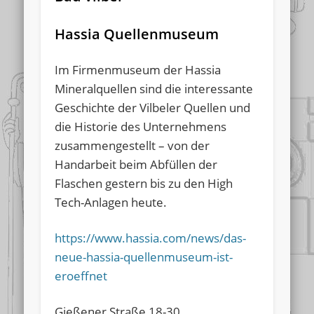
Hassia Quellenmuseum
Im Firmenmuseum der Hassia
Mineralquellen sind die interessante
Geschichte der Vilbeler Quellen und
die Historie des Unternehmens
zusammengestellt – von der
Handarbeit beim Abfüllen der
Flaschen gestern bis zu den High
Tech-Anlagen heute.
https://www.hassia.com/news/das-
neue-hassia-quellenmuseum-ist-
eroeffnet
Gießener Straße 18-30