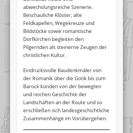
abwechslungsreiche Szenerie.
Beschauliche Klöster, alte
Feldkapellen, Wegekreuze und
Bildstöcke sowie romantische
Dorfkirchen begleiten den
Pilgernden als steinerne Zeugen der
christlichen Kultur.
Eindrucksvolle Baudenkmäler von
der Romanik über die Gotik bis zum
Barock künden von der bewegten
und reichen Geschichte der
Landschaften an der Route und so
erschließen sich landesgeschichtliche
Zusammenhänge im Vorübergehen.