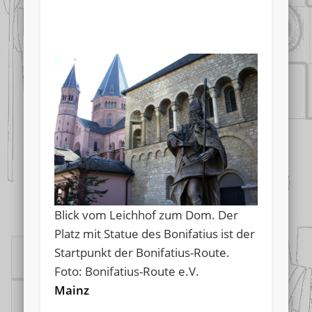
Blick vom Leichhof zum Dom. Der
Platz mit Statue des Bonifatius ist der
Startpunkt der Bonifatius-Route.
Foto: Bonifatius-Route e.V.
Mainz