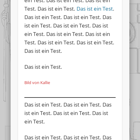
ein Test. Das ist ein Test. Das ist ein
Test. Das ist ein Test.
Das ist ein Test
.
Das ist ein Test. Das ist ein Test. Das
ist ein Test. Das ist ein Test. Das ist
ein Test. Das ist ein Test. Das ist ein
Test. Das ist ein Test. Das ist ein Test.
Das ist ein Test.
Das ist ein Test.
Bild von Kallie
Das ist ein Test. Das ist ein Test. Das
ist ein Test. Das ist ein Test. Das ist
ein Test.
Das ist ein Test. Das ist ein Test. Das