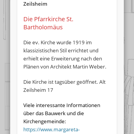
Zeilsheim
Die Pfarrkirche St.
Bartholomäus
Die ev. Kirche wurde 1919 im
klassizistischen Stil errichtet und
erhielt eine Erweiterung nach den
Plänen von Architekt Martin Weber.
Die Kirche ist tagsüber geöffnet. Alt
Zeilsheim 17
Viele interessante Informationen
über das Bauwerk und die
Kirchengemeinde:
https://www.margareta-