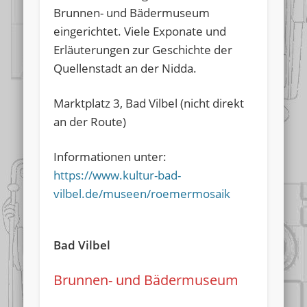
Brunnen- und Bädermuseum
eingerichtet. Viele Exponate und
Erläuterungen zur Geschichte der
Quellenstadt an der Nidda.
Marktplatz 3, Bad Vilbel (nicht direkt
an der Route)
Informationen unter:
https://www.kultur-bad-
vilbel.de/museen/roemermosaik
Bad Vilbel
Brunnen- und Bädermuseum