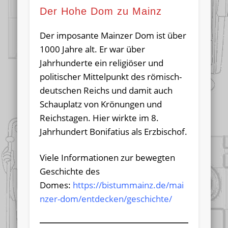
Der Hohe Dom zu Mainz
Der imposante Mainzer Dom ist über
1000 Jahre alt. Er war über
Jahrhunderte ein religiöser und
politischer Mittelpunkt des römisch-
deutschen Reichs und damit auch
Schauplatz von Krönungen und
Reichstagen. Hier wirkte im 8.
Jahrhundert Bonifatius als Erzbischof.
Viele Informationen zur bewegten
Geschichte des
Domes:
https://bistummainz.de/mai
nzer-dom/entdecken/geschichte/