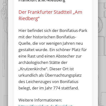
Der Frankfurter Stadtteil „Am
Riedberg“
Hier befindet sich der Bonifatius-Park
mit der historischen Bonifatius-
Quelle, die vor wenigen Jahren neu
gestaltet wurde. Ein schöner Platz für
eine Rast und einen Abstecher zur
archäologischen Stätte der
„Krutzenkirche“. Dieser Ort ist
urkundlich als Übernachtungsplatz
des Leichenzuges von Bonifatius
belegt, der im Jahr 774 stattfand.
Weitere Informationen: