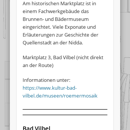
Am historischen Marktplatz ist in
einem Fachwerkgebäude das
Brunnen- und Bädermuseum
eingerichtet. Viele Exponate und
Erläuterungen zur Geschichte der
Quellenstadt an der Nidda.
Marktplatz 3, Bad Vilbel (nicht direkt
an der Route)
Informationen unter:
https://www.kultur-bad-
vilbel.de/museen/roemermosaik
Bad Vilbel