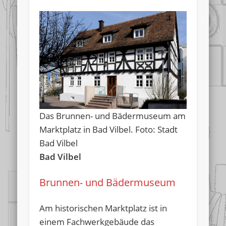
Das Brunnen- und Bädermuseum am
Marktplatz in Bad Vilbel. Foto: Stadt
Bad Vilbel
Bad Vilbel
Brunnen- und Bädermuseum
Am historischen Marktplatz ist in
einem Fachwerkgebäude das