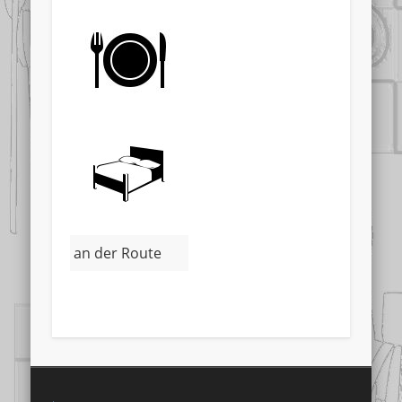
an der Route