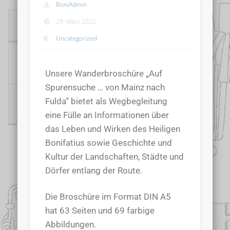
BoniAdmin
29. März 2022
Uncategorized
Unsere Wanderbroschüre „Auf
Spurensuche … von Mainz nach
Fulda“ bietet als Wegbegleitung
eine Fülle an Informationen über
das Leben und Wirken des Heiligen
Bonifatius sowie Geschichte und
Kultur der Landschaften, Städte und
Dörfer entlang der Route.
Die Broschüre im Format DIN A5
hat 63 Seiten und 69 farbige
Abbildungen.